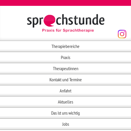
Therapiebereiche
Praxis
Therapeutinnen
Kontakt und Termine
Anfahrt
Aktuelles
Das ist uns wichtig
Jobs