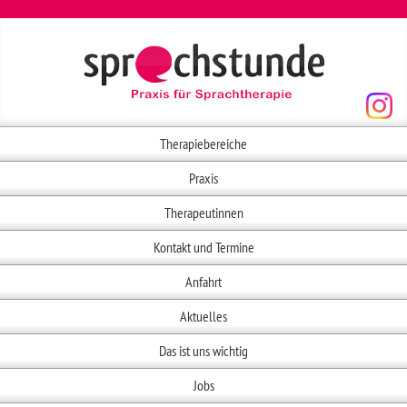
Therapiebereiche
Praxis
Therapeutinnen
Kontakt und Termine
Anfahrt
Aktuelles
Das ist uns wichtig
Jobs