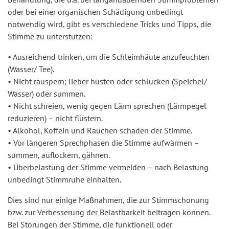
oder bei einer organischen Schädigung unbedingt
notwendig wird, gibt es verschiedene Tricks und Tipps, die
Stimme zu unterstützen:
• Ausreichend trinken, um die Schleimhäute anzufeuchten
(Wasser/ Tee).
• Nicht räuspern; lieber husten oder schlucken (Speichel/
Wasser) oder summen.
• Nicht schreien, wenig gegen Lärm sprechen (Lärmpegel
reduzieren) – nicht flüstern.
• Alkohol, Koffein und Rauchen schaden der Stimme.
• Vor längeren Sprechphasen die Stimme aufwärmen –
summen, auflockern, gähnen.
• Überbelastung der Stimme vermeiden – nach Belastung
unbedingt Stimmruhe einhalten.
Dies sind nur einige Maßnahmen, die zur Stimmschonung
bzw. zur Verbesserung der Belastbarkeit beitragen können.
Bei Störungen der Stimme, die funktionell oder