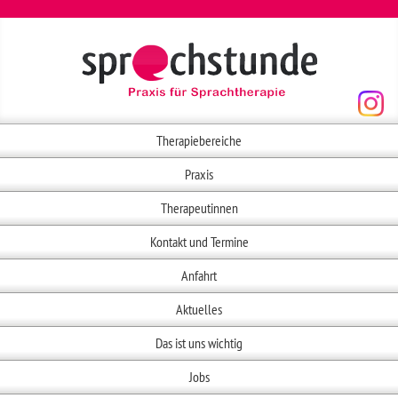
Therapiebereiche
Praxis
Therapeutinnen
Kontakt und Termine
Anfahrt
Aktuelles
Das ist uns wichtig
Jobs