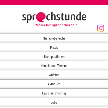
Therapiebereiche
Praxis
Therapeutinnen
Kontakt und Termine
Anfahrt
Aktuelles
Das ist uns wichtig
Jobs