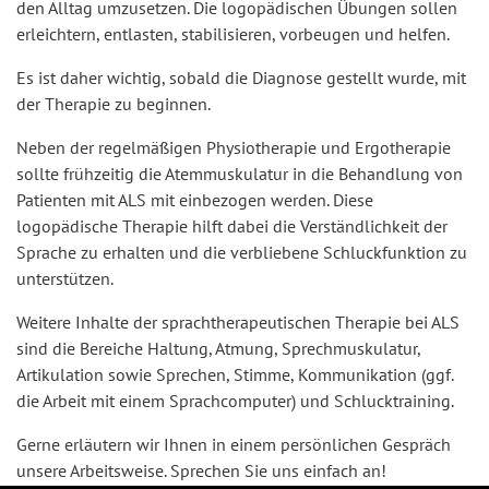
den Alltag umzusetzen. Die logopädischen Übungen sollen
erleichtern, entlasten, stabilisieren, vorbeugen und helfen.
Es ist daher wichtig, sobald die Diagnose gestellt wurde, mit
der Therapie zu beginnen.
Neben der regelmäßigen Physiotherapie und Ergotherapie
sollte frühzeitig die Atemmuskulatur in die Behandlung von
Patienten mit ALS mit einbezogen werden. Diese
logopädische Therapie hilft dabei die Verständlichkeit der
Sprache zu erhalten und die verbliebene Schluckfunktion zu
unterstützen.
Weitere Inhalte der sprachtherapeutischen Therapie bei ALS
sind die Bereiche Haltung, Atmung, Sprechmuskulatur,
Artikulation sowie Sprechen, Stimme, Kommunikation (ggf.
die Arbeit mit einem Sprachcomputer) und Schlucktraining.
Gerne erläutern wir Ihnen in einem persönlichen Gespräch
unsere Arbeitsweise. Sprechen Sie uns einfach an!