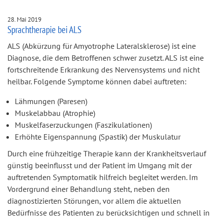
28. Mai 2019
Sprachtherapie bei ALS
ALS (Abkürzung für Amyotrophe Lateralsklerose) ist eine
Diagnose, die dem Betroffenen schwer zusetzt. ALS ist eine
fortschreitende Erkrankung des Nervensystems und nicht
heilbar. Folgende Symptome können dabei auftreten:
Lähmungen (Paresen)
Muskelabbau (Atrophie)
Muskelfaserzuckungen (Faszikulationen)
Erhöhte Eigenspannung (Spastik) der Muskulatur
Durch eine frühzeitige Therapie kann der Krankheitsverlauf
günstig beeinflusst und der Patient im Umgang mit der
auftretenden Symptomatik hilfreich begleitet werden. Im
Vordergrund einer Behandlung steht, neben den
diagnostizierten Störungen, vor allem die aktuellen
Bedürfnisse des Patienten zu berücksichtigen und schnell in