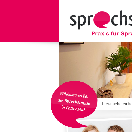
Therapiebereich