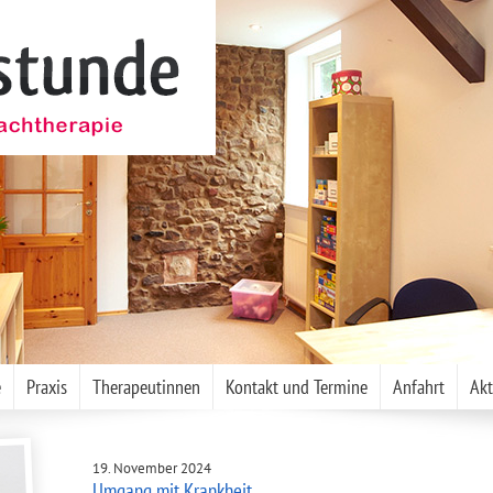
e
Praxis
Therapeutinnen
Kontakt und Termine
Anfahrt
Akt
19. November 2024
Umgang mit Krankheit