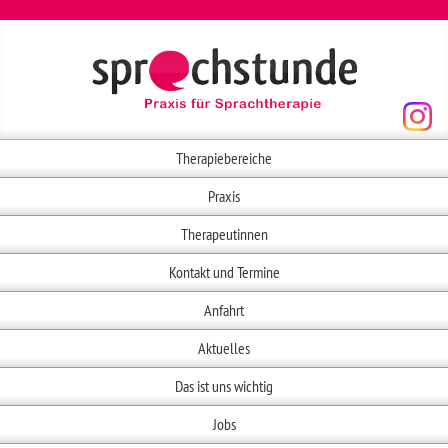
Therapiebereiche
Praxis
Therapeutinnen
Kontakt und Termine
Anfahrt
Aktuelles
Das ist uns wichtig
Jobs